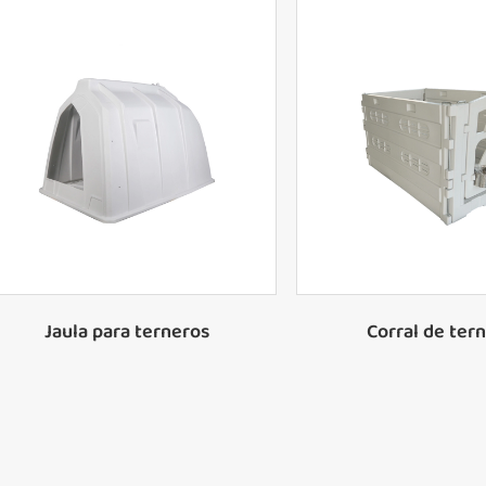
Jaula para terneros
Corral de ter