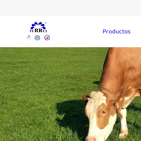
Productos