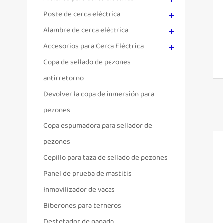
Poste de cerca eléctrica
Alambre de cerca eléctrica
Accesorios para Cerca Eléctrica
Copa de sellado de pezones
antirretorno
Devolver la copa de inmersión para
pezones
Copa espumadora para sellador de
pezones
Cepillo para taza de sellado de pezones
Panel de prueba de mastitis
Inmovilizador de vacas
Biberones para terneros
Destetador de ganado