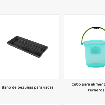
Cubo para alimen
Baño de pezuñas para vacas
terneros