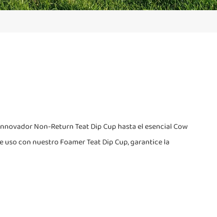
el innovador Non-Return Teat Dip Cup hasta el esencial Cow
e uso con nuestro Foamer Teat Dip Cup, garantice la