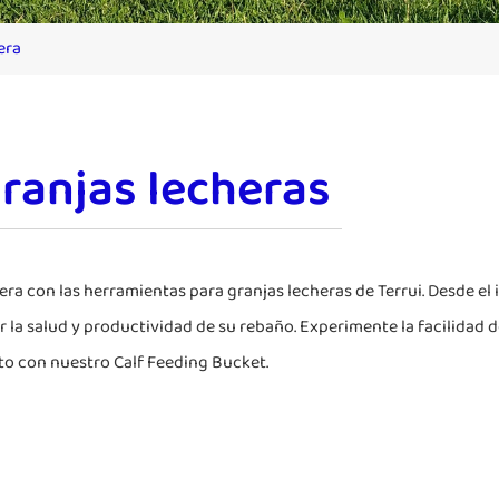
era
ranjas lecheras
chera con las herramientas para granjas lecheras de Terrui. Desde 
la salud y productividad de su rebaño. Experimente la facilidad d
to con nuestro Calf Feeding Bucket.