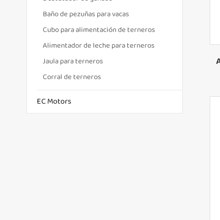
Baño de pezuñas para vacas
Cubo para alimentación de terneros
Alimentador de leche para terneros
Jaula para terneros
Corral de terneros
EC Motors